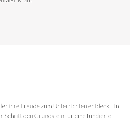
ntaler Kraft.
sler ihre Freude zum Unterrichten entdeckt. In
r Schritt den Grundstein für eine fundierte