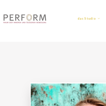
das Studio