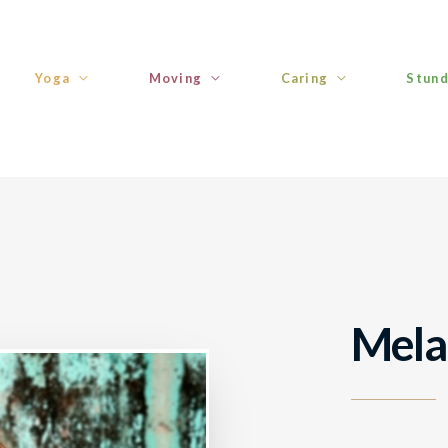
Yoga
Moving
Caring
Stund
Mela