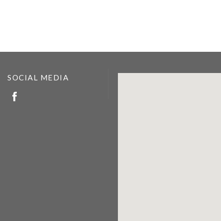
SOCIAL MEDIA