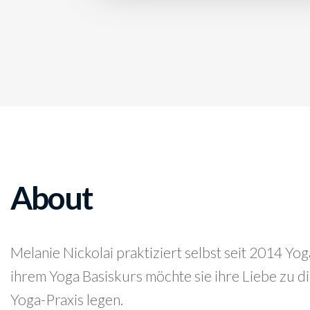
About
Melanie Nickolai praktiziert selbst seit 2014 Y
ihrem Yoga Basiskurs möchte sie ihre Liebe zu d
Yoga-Praxis legen.