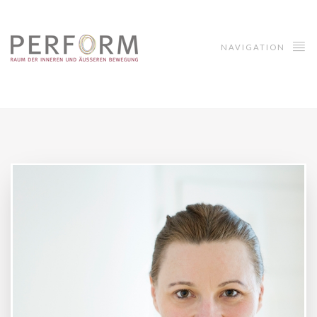
NAVIGATION