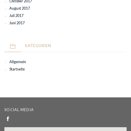
Oktober 2017
August 2017
Juli 2017
Juni 2017
KATEGORIEN
Allgemein
Startseite
SOCIAL MEDIA