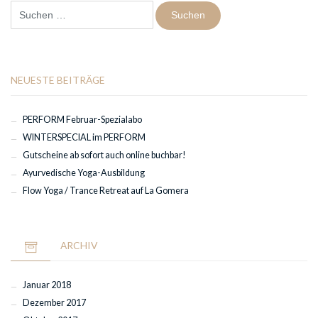
Suchen
nach:
NEUESTE BEITRÄGE
PERFORM Februar-Spezialabo
WINTERSPECIAL im PERFORM
Gutscheine ab sofort auch online buchbar!
Ayurvedische Yoga-Ausbildung
Flow Yoga / Trance Retreat auf La Gomera
ARCHIV
Januar 2018
Dezember 2017