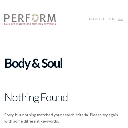
NAVIGATION
Body & Soul
Nothing Found
Sorry, but nothing matched your search criteria. Please try again
with some different keywords.